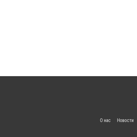
О нас
Новости