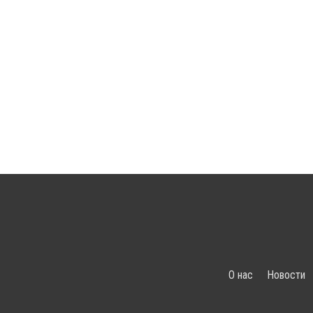
О нас
Новости