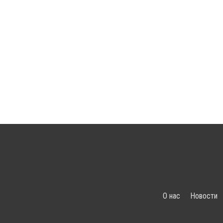
О нас
Новости