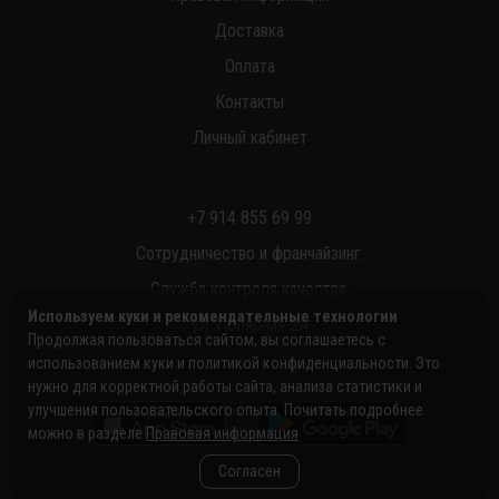
Доставка
Оплата
Контакты
Личный кабинет
+7 914 855 69 99
Сотрудничество и франчайзинг.
Служба контроля качества.
Используем куки и рекомендательные технологии
ул. Полярная 2А
Продолжая пользоваться сайтом, вы соглашаетесь с
использованием куки и политикой конфиденциальности. Это
нужно для корректной работы сайта, анализа статистики и
улучшения пользовательского опыта. Почитать подробнее
можно в разделе
Правовая информация
Согласен