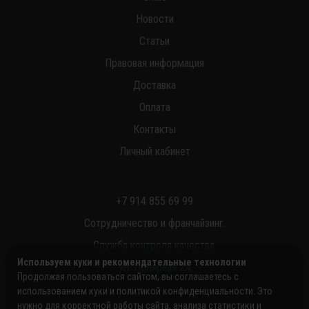
Новости
Статьи
Правовая информация
Доставка
Оплата
Контакты
Личный кабинет
+7 914 855 69 99
Сотрудничество и франчайзинг.
Служба контроля качества.
Используем куки и рекомендательные технологии
ул. Полярная 2А
Продолжая пользоваться сайтом, вы соглашаетесь с
использованием куки и политикой конфиденциальности. Это
нужно для корректной работы сайта, анализа статистики и