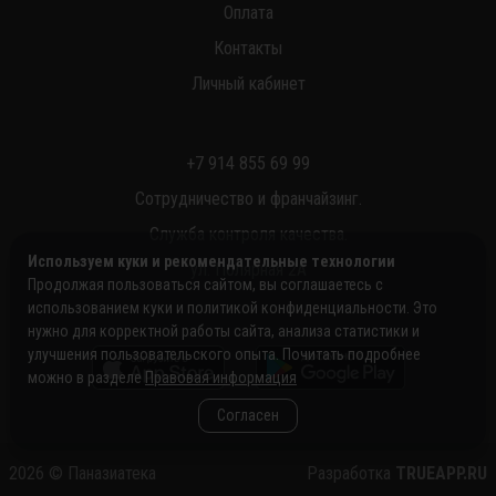
Оплата
Контакты
Личный кабинет
+7 914 855 69 99
Сотрудничество и франчайзинг.
Служба контроля качества.
Используем куки и рекомендательные технологии
ул. Полярная 2А
Продолжая пользоваться сайтом, вы соглашаетесь с
использованием куки и политикой конфиденциальности. Это
нужно для корректной работы сайта, анализа статистики и
улучшения пользовательского опыта. Почитать подробнее
можно в разделе
Правовая информация
Согласен
2026
©
Паназиатека
Разработка
TRUEAPP.RU