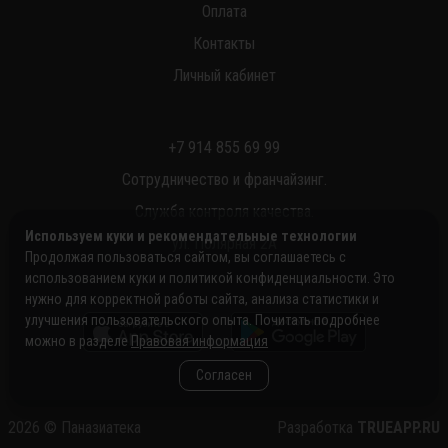
Оплата
Контакты
Личный кабинет
+7 914 855 69 99
Сотрудничество и франчайзинг.
Служба контроля качества.
Используем куки и рекомендательные технологии
ул. Полярная 2А
Продолжая пользоваться сайтом, вы соглашаетесь с
использованием куки и политикой конфиденциальности. Это
нужно для корректной работы сайта, анализа статистики и
улучшения пользовательского опыта. Почитать подробнее
можно в разделе
Правовая информация
Согласен
2026
©
Паназиатека
Разработка
TRUEAPP.RU