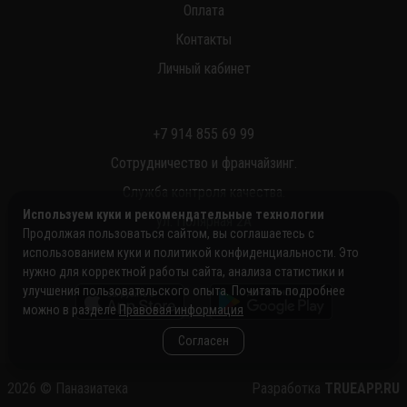
Оплата
Контакты
Личный кабинет
+7 914 855 69 99
Сотрудничество и франчайзинг.
Служба контроля качества.
Используем куки и рекомендательные технологии
ул. Полярная 2А
Продолжая пользоваться сайтом, вы соглашаетесь с
использованием куки и политикой конфиденциальности. Это
нужно для корректной работы сайта, анализа статистики и
улучшения пользовательского опыта. Почитать подробнее
можно в разделе
Правовая информация
Согласен
2026
©
Паназиатека
Разработка
TRUEAPP.RU