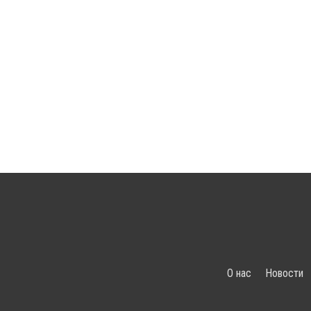
О нас
Новости